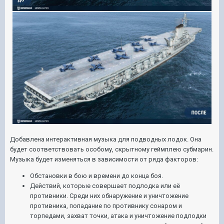
Добавлена интерактивная музыка для подводных лодок. Она
будет соответствовать особому, скрытному геймплею субмарин.
Музыка будет изменяться в зависимости от ряда факторов:
Обстановки в бою и времени до конца боя.
Действий, которые совершает подлодка или её
противники. Среди них обнаружение и уничтожение
противника, попадание по противнику сонаром и
торпедами, захват точки, атака и уничтожение подлодки