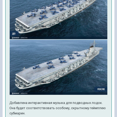
Добавлена интерактивная музыка для подводных лодок.
Она будет соответствовать особому, скрытному геймплею
субмарин.