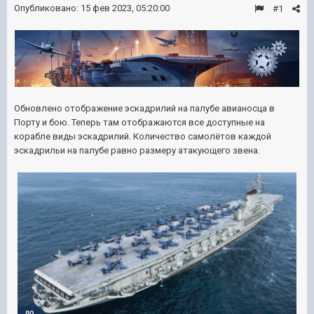
Опубликовано:
15 фев 2023, 05:20:00
#1
Обновлено отображение эскадрилий на палубе авианосца в
Порту и бою. Теперь там отображаются все доступные на
корабле виды эскадрилий. Количество самолётов каждой
эскадрильи на палубе равно размеру атакующего звена.