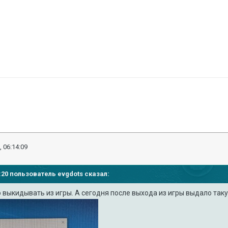
, 06:14:09
59:20 пользователь
evgdots
сказал:
 выкидывать из игры. А сегодня после выхода из игры выдало та