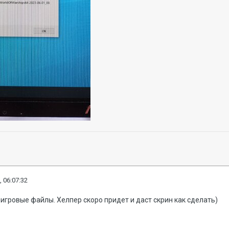
, 06:07:32
игровые файлы. Хелпер скоро придет и даст скрин как сделать)