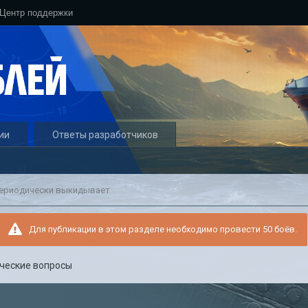
Центр поддержки
ии
Ответы разработчиков
ериодически выкидывает
Для публикации в этом разделе необходимо провести 50 боёв.
ческие вопросы