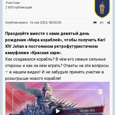
Участник
2 605 публикаций
Опубликовано:
16 сен 2024, 08:00:00
#1
Празднуйте вместе с нами девятый день
рождения «Мира кораблей», чтобы получить Karl
XIV Johan в постоянном ретрофутуристичном
камуфляже «Красная заря».
Как создавался корабль? В чём его самые сильные
стороны и как на нём играть? Ответы на эти вопросы
— в нашем видео! И не забудьте принять участие в
розыгрыше нового корабля!