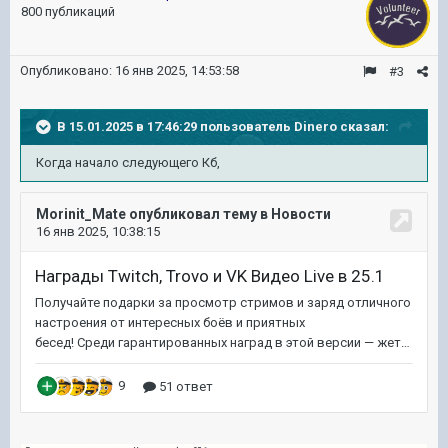
800 публикаций
Опубликовано:
16 янв 2025, 14:53:58
#3
В 15.01.2025 в 17:46:29 пользователь
Dinero
сказал:
Когда начало следующего Кб,