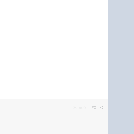
Жалоба
#3