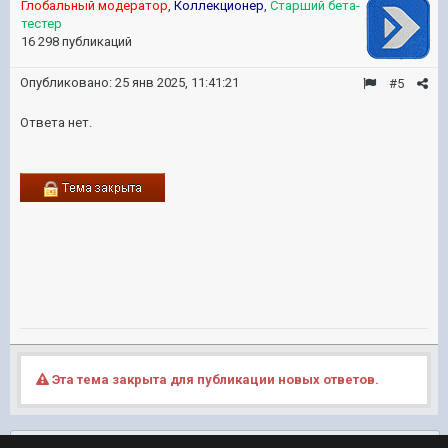
Глобальный модератор
,
Коллекционер
,
Старший бета-
тестер
16 298 публикаций
Опубликовано:
25 янв 2025, 11:41:21
#5
Ответа нет.
Эта тема закрыта для публикации новых ответов.
Подписчики
0