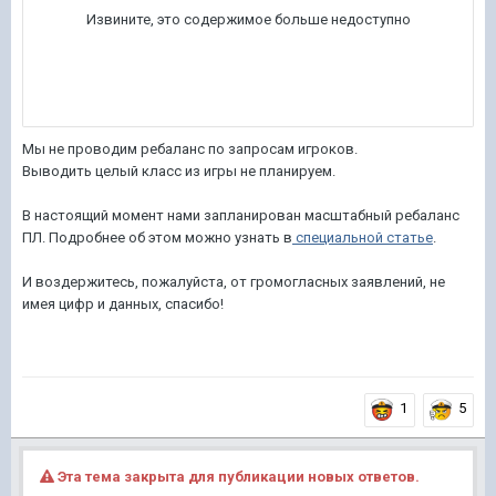
Мы не проводим ребаланс по запросам игроков.
Выводить целый класс из игры не планируем.
В настоящий момент нами запланирован масштабный ребаланс
ПЛ. Подробнее об этом можно узнать в
специальной статье
.
И воздержитесь, пожалуйста, от громогласных заявлений, не
имея цифр и данных, спасибо!
1
5
Эта тема закрыта для публикации новых ответов.