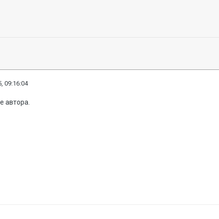
, 09:16:04
е автора.