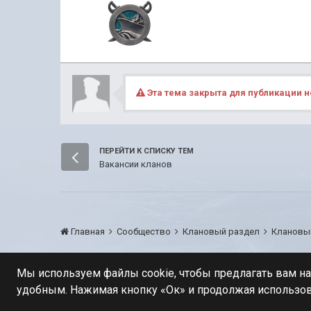
Эта тема закрыта для публикации н
ПЕРЕЙТИ К СПИСКУ ТЕМ
Вакансии кланов
Главная
Сообщество
Клановый раздел
Клановы
Мы используем файлы cookie, чтобы предлагать вам н
удобным. Нажимая кнопку «Ок» и продолжая использов