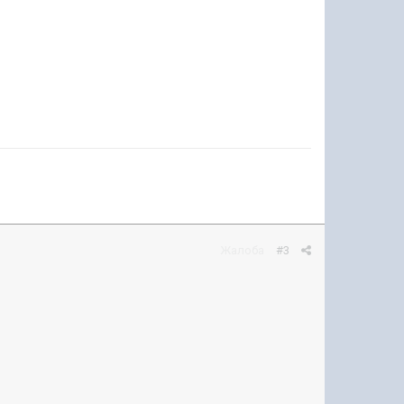
Жалоба
#3