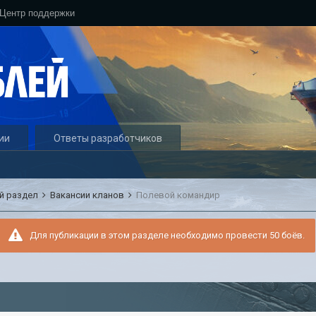
Центр поддержки
ии
Ответы разработчиков
й раздел
Вакансии кланов
Полевой командир
Для публикации в этом разделе необходимо провести 50 боёв.