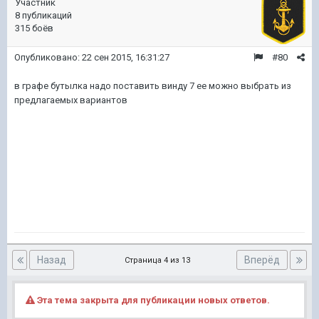
Участник
8 публикаций
315 боёв
Опубликовано:
22 сен 2015, 16:31:27
#80
в графе бутылка надо поставить винду 7 ее можно выбрать из
предлагаемых вариантов
Назад
Вперёд
Страница 4 из 13
Эта тема закрыта для публикации новых ответов.