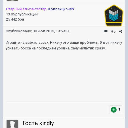
Старший альфа-тестер
,
Коллекционер
13 052 публикации
25 442 боя
Опубликовано:
30 июл 2015, 19:59:31
#5
Играйте на всех классах. Нихачу это ваши проблемы. Я вот нихачу
убивать босса на последнем уровне, хачу мультик сразу.
1
Гость kindly