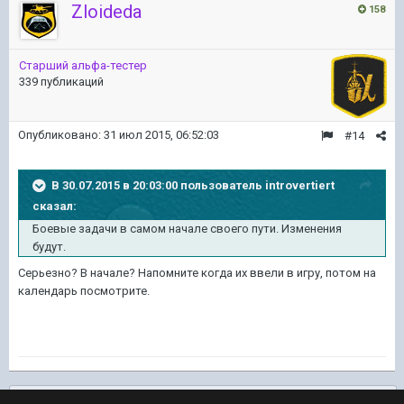
Zloideda
158
Старший альфа-тестер
339 публикаций
Опубликовано:
31 июл 2015, 06:52:03
#14
В 30.07.2015 в 20:03:00 пользователь introvertiert
сказал:
Боевые задачи в самом начале своего пути. Изменения
будут.
Серьезно? В начале? Напомните когда их ввели в игру, потом на
календарь посмотрите.
Подписчики
0