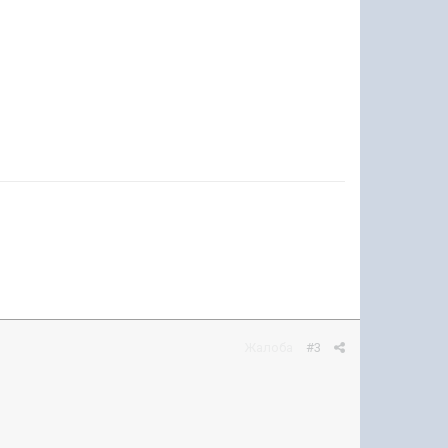
Жалоба
#3