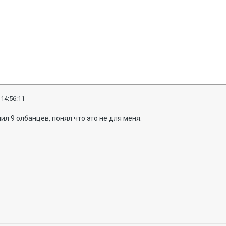
 14:56:11
ил 9 олбанцев, понял что это не для меня.