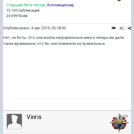
Старший бета-тестер
,
Коллекционер
13 130 публикаций
24 699 боёв
Опубликовано:
6 авг 2015, 05:18:03
#2
Нет, не боты. Это они взяли неправильные ники и теперь им дали
такие временные, что бы они поменяли на правильные.
Vinris
113