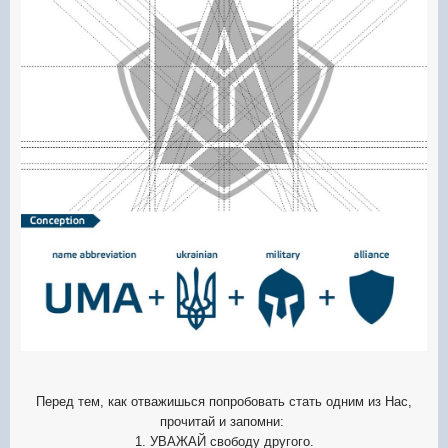
Перед тем, как отважишься попробовать стать одним из Нас,
прочитай и запомни:
1. УВАЖАЙ свободу другого.