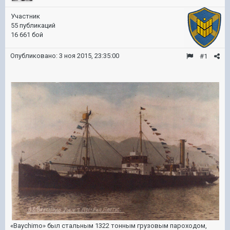
Участник
55 публикаций
16 661 бой
Опубликовано:
3 ноя 2015, 23:35:00
#1
«Baychimo» был стальным 1322 тонным грузовым пароходом,