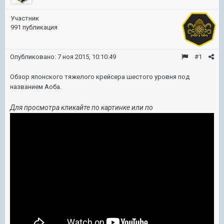
Участник
991 публикация
Опубликовано:
7 ноя 2015, 10:10:49
#1
Обзор японского тяжелого крейсера шестого уровня под
названием Аоба.
Для просмотра кликайте по картинке или по