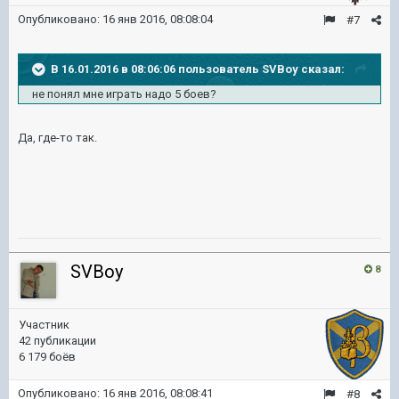
Опубликовано:
16 янв 2016, 08:08:04
#7
В 16.01.2016 в 08:06:06 пользователь SVBoy сказал:
не понял мне играть надо 5 боев?
Да, где-то так.
SVBoy
8
Участник
42 публикации
6 179 боёв
Опубликовано:
16 янв 2016, 08:08:41
#8