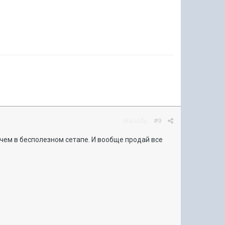
Жалоба
#9
, чем в бесполезном сетапе. И вообще продай все