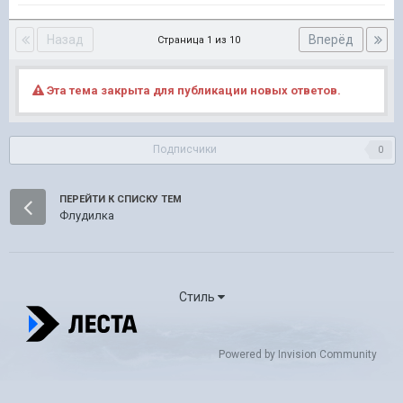
Назад
Вперёд
Страница 1 из 10
Эта тема закрыта для публикации новых ответов.
Подписчики
0
ПЕРЕЙТИ К СПИСКУ ТЕМ
Флудилка
Стиль
Powered by Invision Community