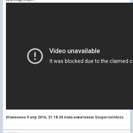
Изменено
9 апр 2016, 21:18:24
пользователем Ssupersvintuss