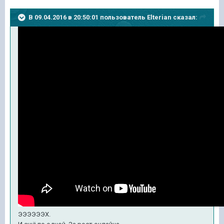
В 09.04.2016 в 20:50:01 пользователь Elterian сказал:
ЭЭЭЭЭЭХ.