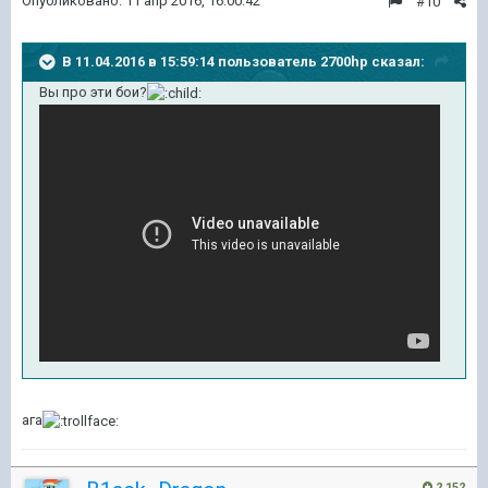
Опубликовано:
11 апр 2016, 16:00:42
#10
В 11.04.2016 в 15:59:14 пользователь 2700hp сказал:
Вы про эти бои?
ага
2 152