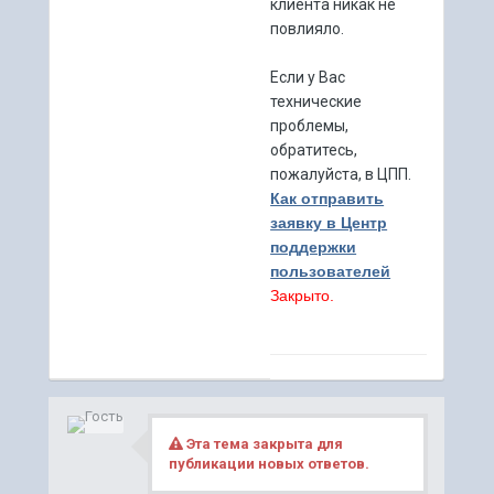
клиента никак не
повлияло.
Если у Вас
технические
проблемы,
обратитесь,
пожалуйста, в ЦПП.
Как отправить
заявку в Центр
поддержки
пользователей
Закрыто.
Эта тема закрыта для
публикации новых ответов.