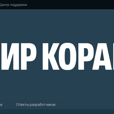
Центр поддержки
ии
Ответы разработчиков