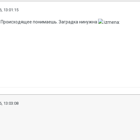
, 13:01:15
. Происходящее понимаешь. Заградка нинужна
, 13:03:08