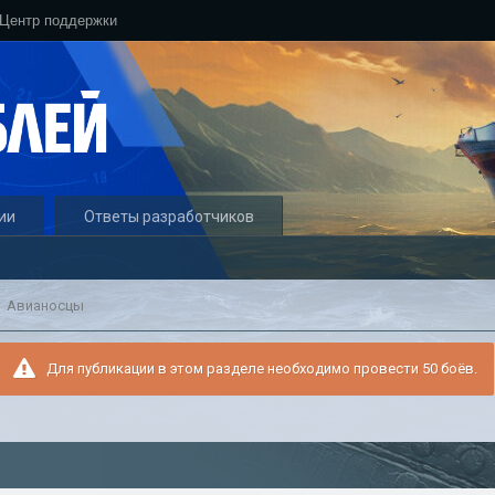
Центр поддержки
ии
Ответы разработчиков
Авианосцы
Для публикации в этом разделе необходимо провести 50 боёв.