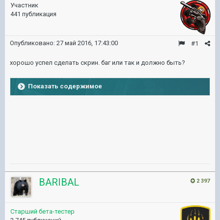
Участник
441 публикация
Опубликовано:
27 май 2016, 17:43:00
#1
хорошо успел сделать скрин. баг или так и должно быть?
Показать содержимое
BARIBAL
2 397
Старший бета-тестер