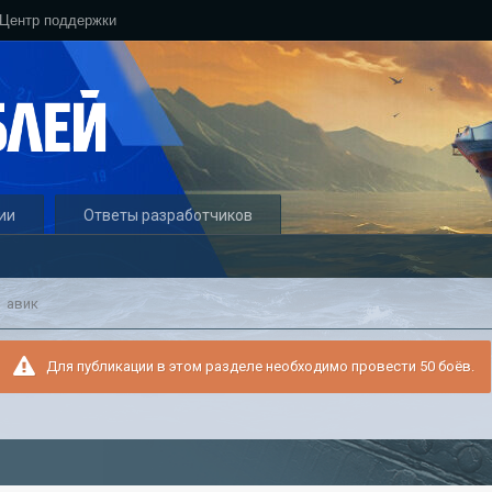
Центр поддержки
ии
Ответы разработчиков
авик
Для публикации в этом разделе необходимо провести 50 боёв.