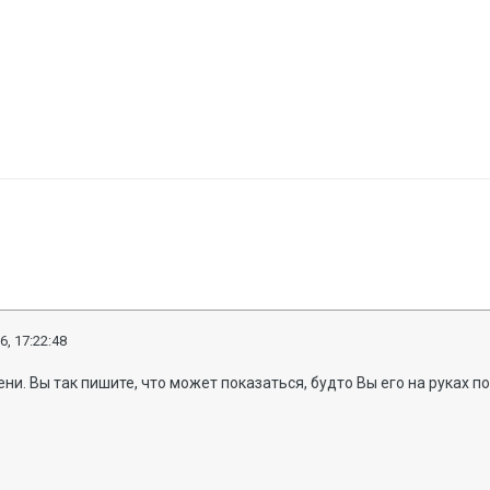
6, 17:22:48
ни. Вы так пишите, что может показаться, будто Вы его на руках по