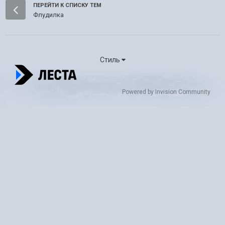
ПЕРЕЙТИ К СПИСКУ ТЕМ
Флудилка
Стиль
Powered by Invision Community