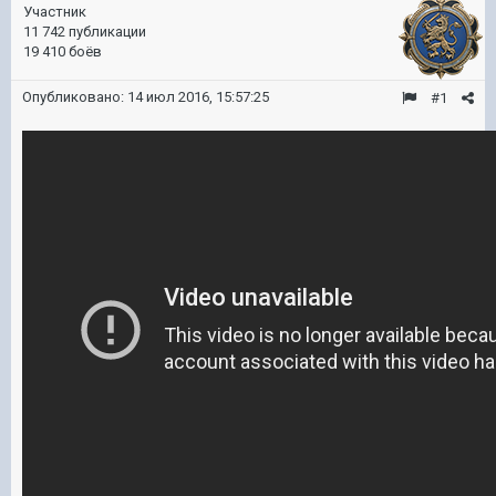
Участник
11 742 публикации
19 410 боёв
Опубликовано:
14 июл 2016, 15:57:25
#1