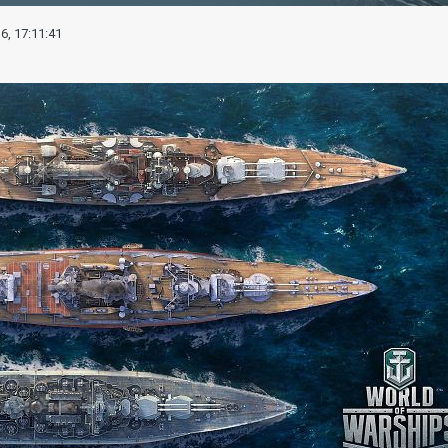
6, 17:11:41