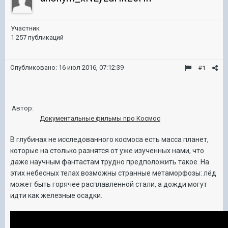
Участник
1 257 публикаций
Опубликовано:
16 июл 2016, 07:12:39
#1
Автор:
Документальные фильмы про Космос
В глубинах не исследованного космоса есть масса планет,
которые на столько разнятся от уже изученных нами, что
даже научным фантастам трудно предположить такое. На
этих небесных телах возможны странные метаморфозы: лёд
может быть горячее расплавленной стали, а дожди могут
идти как железные осадки.