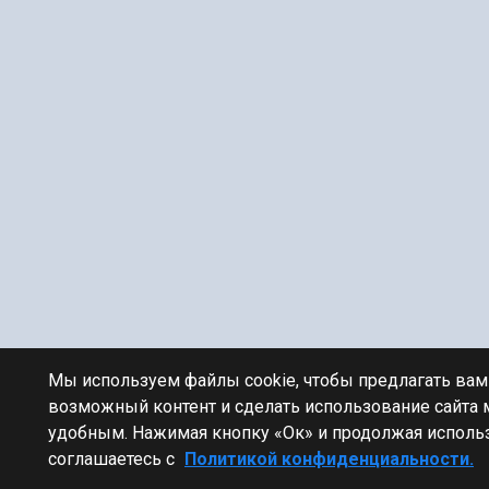
Мы используем файлы cookie, чтобы предлагать ва
возможный контент и сделать использование сайта
удобным. Нажимая кнопку «Ок» и продолжая использ
соглашаетесь с
Политикой конфиденциальности.