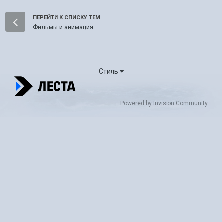
ПЕРЕЙТИ К СПИСКУ ТЕМ
Фильмы и анимация
Стиль
Powered by Invision Community