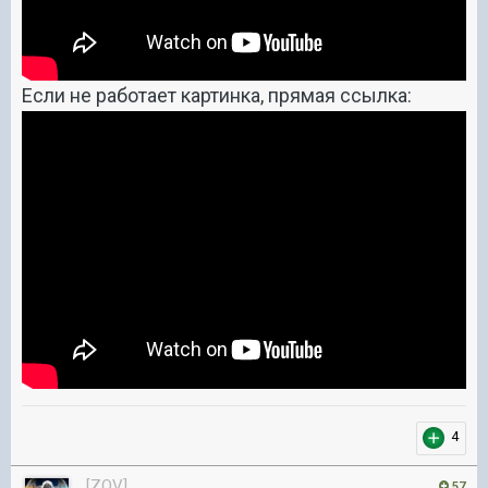
Если не работает картинка, прямая ссылка:
4
[ZOV]
57