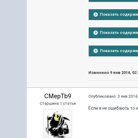
Показать содерж
Показать содерж
Показать содерж
Изменено
9 янв 2014, 02
CMepTb9
Опубликовано:
3 янв 2014,
Старшина 1 статьи
Если я не ошибаюсь то 