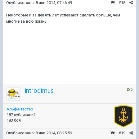
Опубликовано:
8 янв 2014, 07:46:49
#18
Некоторые и за девять лет успевают сделать больше, чем
многие за всю жизнь.
introdimus
2
Альфа-тестер
187 публикаций
183 боя
Опубликовано:
8 янв 2014, 08:25:59
#19