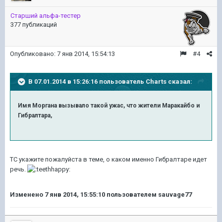
Старший альфа-тестер
377 публикаций
Опубликовано:
7 янв 2014, 15:54:13
#4
В 07.01.2014 в 15:26:16 пользователь Charts сказал:
Имя Моргана вызывало такой ужас, что жители Маракайбо и
Гибралтара,
ТС укажите пожалуйста в теме, о каком именно Гибралтаре идет
речь.
Изменено
7 янв 2014, 15:55:10
пользователем sauvage77