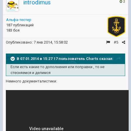
introdimus
2
Альфа-тестер
187 публикаций
183 боя
Опубликовано:
7 янв 2014, 15:58:02
#5
В 07.01.2014 в 15:27:17 пользователь Charts сказал:
Если есть какие то дополнения или поправки , то не
стесняемся и делимся
Немного документалистики: