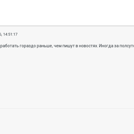
, 14:51:17
работать гораздо раньше, чем пишут в новостях. Иногда за полсут