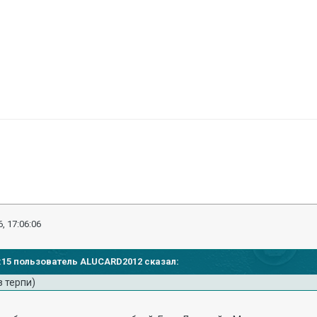
, 17:06:06
32:15 пользователь ALUCARD2012 сказал:
з терпи)