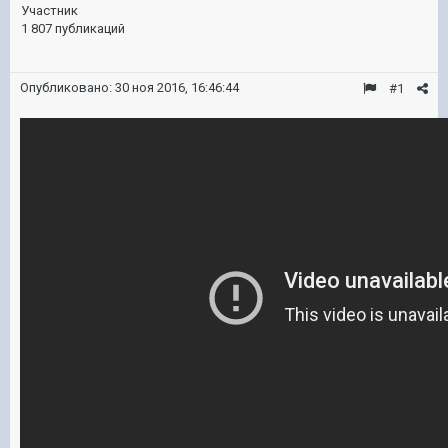
Участник
1 807 публикаций
Опубликовано:
30 ноя 2016, 16:46:44
#1