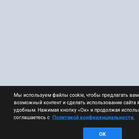
Мы используем файлы cookie, чтобы предлагать ва
возможный контент и сделать использование сайта
удобным. Нажимая кнопку «Ок» и продолжая использ
соглашаетесь с
Политикой конфиденциальности.
OK