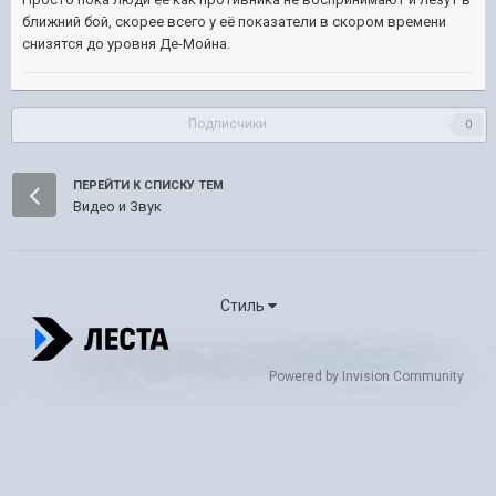
ближний бой, скорее всего у её показатели в скором времени
снизятся до уровня Де-Мойна.
Подписчики
0
ПЕРЕЙТИ К СПИСКУ ТЕМ
Видео и Звук
Стиль
Powered by Invision Community