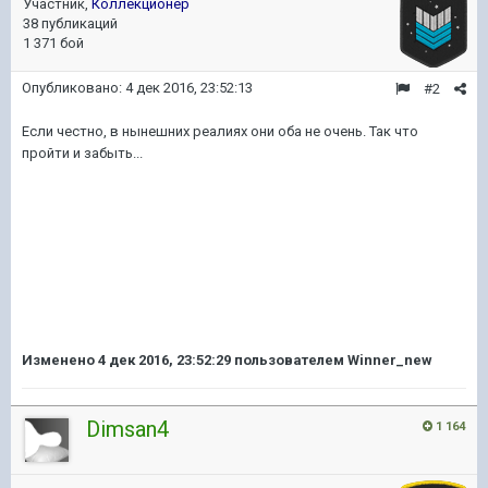
Участник,
Коллекционер
38 публикаций
1 371 бой
Опубликовано:
4 дек 2016, 23:52:13
#2
Если честно, в нынешних реалиях они оба не очень. Так что
пройти и забыть...
Изменено
4 дек 2016, 23:52:29
пользователем Winner_new
Dimsan4
1 164