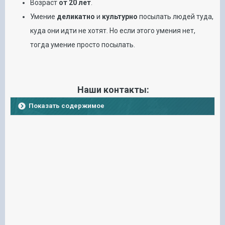
Возраст
от 20 лет
.
Умение
деликатно
и
культурно
посылать людей туда,
куда они идти не хотят. Но если этого умения нет,
тогда умение просто посылать.
Наши контакты:
Показать содержимое