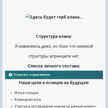
Структура клана:
Я извиняюсь дико, но пока что никакой
структуры впринципе нет.
Список личного состава:
Показать содержимое
Наши цели и позиции на будущее:
Игра в отрядах.
Командная игра.
Участие в тестировании кланов на данный момент.