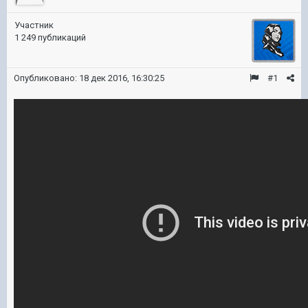
Участник
1 249 публикаций
Опубликовано:
18 дек 2016, 16:30:25
#1