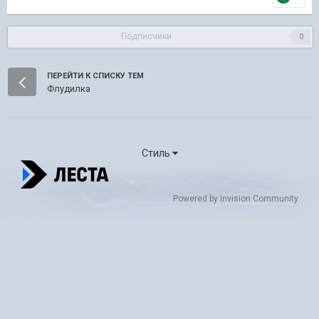
Подписчики
0
ПЕРЕЙТИ К СПИСКУ ТЕМ
Флудилка
Стиль
Powered by Invision Community