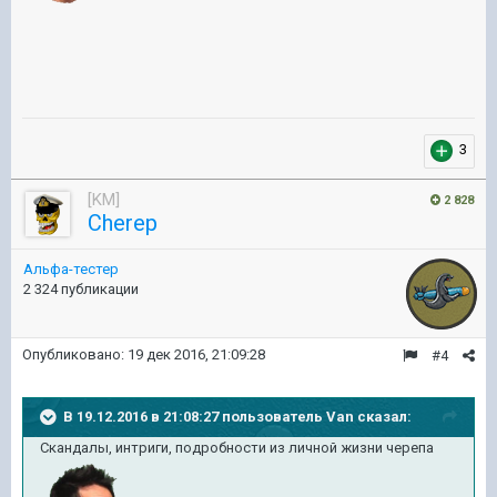
3
[KM]
2 828
Cherep
Альфа-тестер
2 324 публикации
Опубликовано:
19 дек 2016, 21:09:28
#4
В 19.12.2016 в 21:08:27 пользователь Van сказал:
Скандалы, интриги, подробности из личной жизни черепа