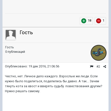
18
1
Гость
Гость
0 публикаций
Опубликовано:
19 дек 2016, 21:06:56
#2
Честно, нет. Личное дело каждого. Взрослые же люди. Если
нужно было поделиться, поделились бы давно. А так... Зачем
тянуть кота за хвост и вверять судьбу повествования другим?
Нужно решать самому.