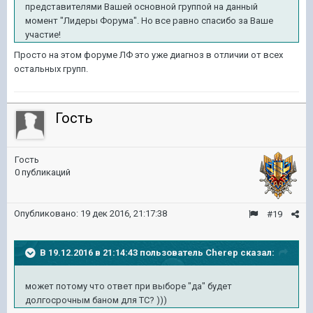
представителями Вашей основной группой на данный
момент "Лидеры Форума". Но все равно спасибо за Ваше
участие!
Просто на этом форуме ЛФ это уже диагноз в отличии от всех
остальных групп.
Гость
Гость
0 публикаций
Опубликовано:
19 дек 2016, 21:17:38
#19
В 19.12.2016 в 21:14:43 пользователь Cherep сказал:
может потому что ответ при выборе "да" будет
долгосрочным баном для ТС? )))