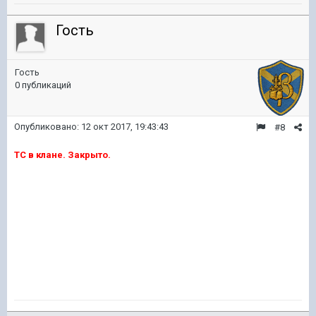
Гость
Гость
0 публикаций
Опубликовано:
12 окт 2017, 19:43:43
#8
ТС в клане. Закрыто.