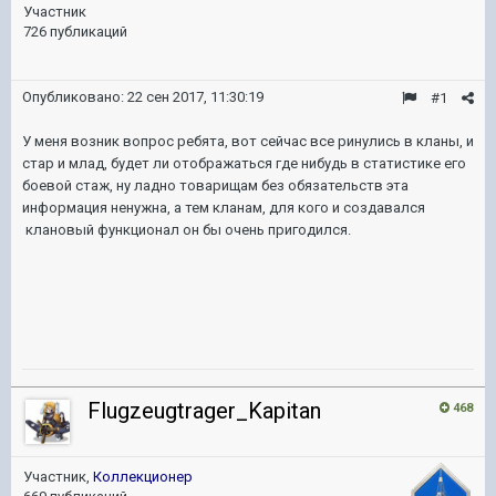
Участник
726 публикаций
Опубликовано:
22 сен 2017, 11:30:19
#1
У меня возник вопрос ребята, вот сейчас все ринулись в кланы, и
стар и млад, будет ли отображаться где нибудь в статистике его
боевой стаж, ну ладно товарищам без обязательств эта
информация ненужна, а тем кланам, для кого и создавался
клановый функционал он бы очень пригодился.
Flugzeugtrager_Kapitan
468
Участник,
Коллекционер