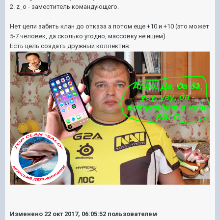
2. z_o - заместитель командующего.
Нет цели забить клан до отказа а потом еще +10 и +10 (это может
5-7 человек, да сколько угодно, массовку не ищем).
Есть цель создать дружный коллектив.
Изменено
22 окт 2017, 06:05:52
пользователем