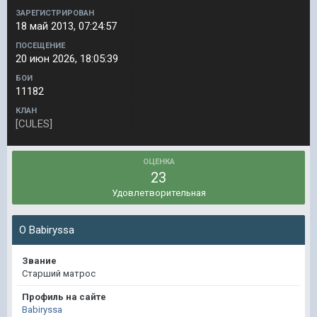
ЗАРЕГИСТРИРОВАН
18 май 2013, 07:24:57
ПОСЕЩЕНИЕ
20 июн 2026, 18:05:39
БОИ
11182
КЛАН
[CULES]
ОЦЕНКА
23
Удовлетворительная
О Babiryssa
Звание
Старший матрос
Профиль на сайте
Babiryssa