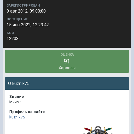
ЗАРЕГИСТРИРОВАН
9 авг 2012, 09:00:00
ПОСЕЩЕНИЕ
15 янв 2022, 12:23:42
БОИ
12203
ОЦЕНКА
91
Хорошая
О kuznik75
Звание
Мичман
Профиль на сайте
kuznik75