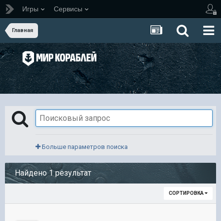
Игры
Сервисы
Главная
Больше параметров поиска
Найдено 1 результат
СОРТИРОВКА