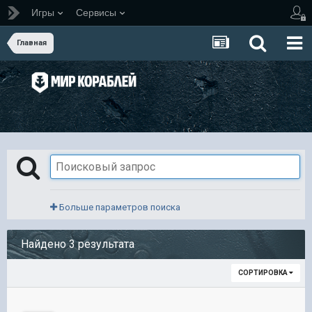
Игры
Сервисы
Главная
Больше параметров поиска
Найдено 3 результата
СОРТИРОВКА