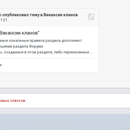
овых ответов.