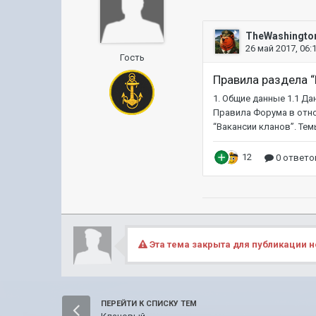
Гость
Эта тема закрыта для публикации н
ПЕРЕЙТИ К СПИСКУ ТЕМ