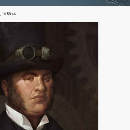
, 16:58:44