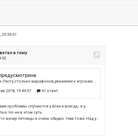
, 20:56:01