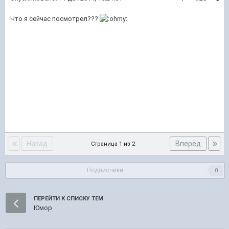
Что я сейчас посмотрел???
Назад
Вперёд
Страница 1 из 2
Подписчики
0
ПЕРЕЙТИ К СПИСКУ ТЕМ
Юмор