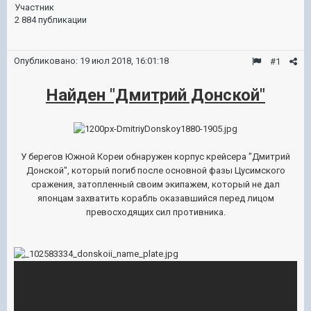
Участник
2 884 публикации
Опубликовано:
19 июл 2018, 16:01:18
#1
Найден "Дмитрий Донской"
У берегов Южной Кореи обнаружен корпус крейсера "Дмитрий
Донской", который погиб после основной фазы Цусимского
сражения, затопленный своим экипажем, который не дал
японцам захватить корабль оказавшийся перед лицом
превосходящих сил противника.