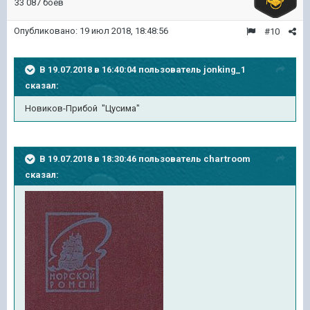
33 087 боёв
Опубликовано:
19 июл 2018, 18:48:56
#10
В 19.07.2018 в 16:40:04 пользователь
jonking_1
сказал:
Новиков-Прибой "Цусима"
В 19.07.2018 в 18:30:46 пользователь
chartroom
сказал: