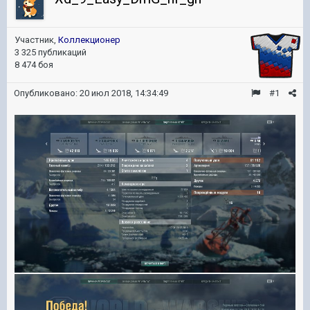
Участник,
Коллекционер
3 325 публикаций
8 474 боя
Опубликовано:
20 июл 2018, 14:34:49
#1